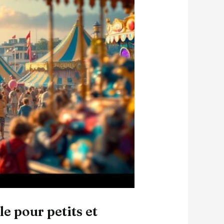
e pour petits et