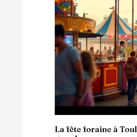
La fête foraine à Tou