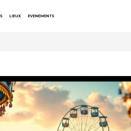
NS
LIEUX
EVENEMENTS